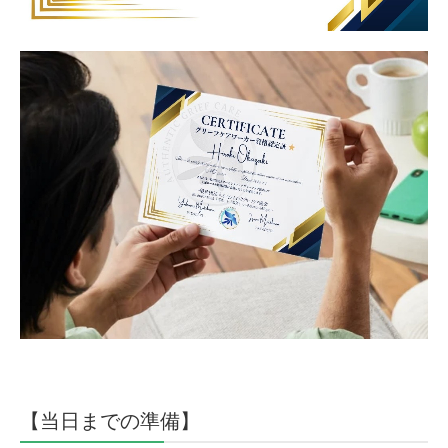
【
当日までの準備
】