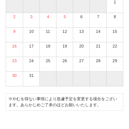
1
2
3
4
5
6
7
8
9
10
11
12
13
14
15
16
17
18
19
20
21
22
23
24
25
26
27
28
29
30
31
※やむを得ない事情により急遽予定を変更する場合をござい
ます。あらかじめご了承のほどお願いいたします。