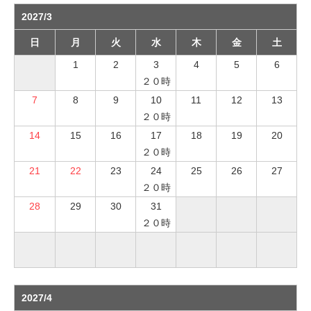
2027/3
日
月
火
水
木
金
土
1
2
3
4
5
6
２０時
7
8
9
10
11
12
13
２０時
14
15
16
17
18
19
20
２０時
21
22
23
24
25
26
27
２０時
28
29
30
31
２０時
2027/4