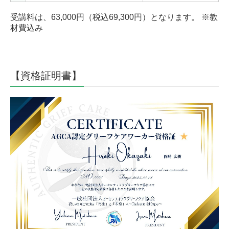
受講料は、63,000円（税込69,300円）となります。 ※教
材費込み
【資格証明書】