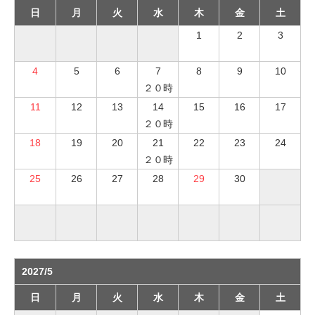
日
月
火
水
木
金
土
1
2
3
4
5
6
7
8
9
10
２０時
11
12
13
14
15
16
17
２０時
18
19
20
21
22
23
24
２０時
25
26
27
28
29
30
2027/5
日
月
火
水
木
金
土