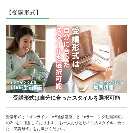
【受講形式】
受講形式は自分に合ったスタイルを選択可能
受講形式は「オンラインLIVE通信講座」と「eラーニング動画講座」
の2つをご用意しております。 お一人おひとりの生活スタイルに合っ
た「受講形式」をお選びください。