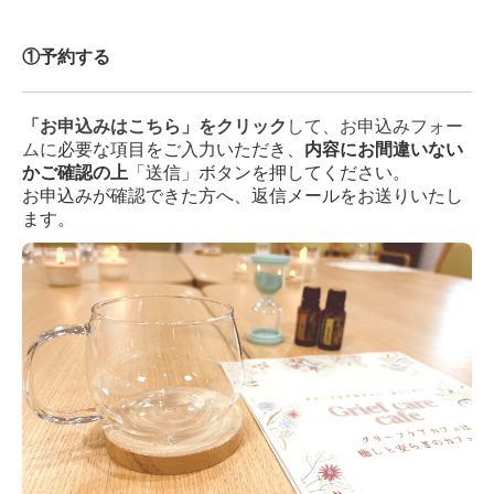
①予約する
「お申込みはこちら」をクリック
して、お申込みフォー
ムに
必要な項目をご入力いただき、
内容にお間違いない
かご確認
の上
「送信」ボタンを押してください。
お申込みが確認できた方へ、返信メールをお送りいたし
ます。