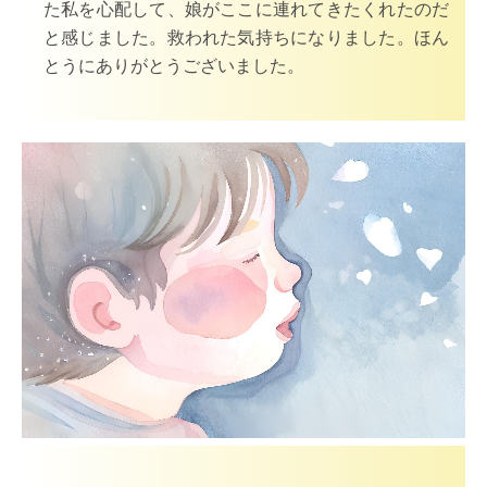
た私を心配して、娘がここに連れてきたくれたのだ
と感じました。救われた気持ちになりました。ほん
とうにありがとうございました。