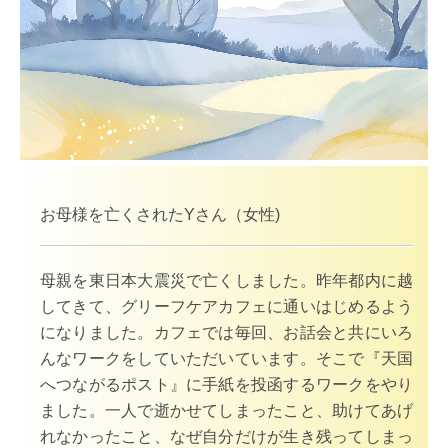
お母様を亡くされたYさん（女性)
母親を東日本大震災で亡くしました。昨年都内に越
してきて、グリーフケアカフェに通いはじめるよう
になりました。カフェでは毎回、お話会と共にいろ
んなワークをしていただいています。そこで『天国
へつながるポスト』に手紙を投函するワークをやり
ました。一人で逝かせてしまったこと、助けてあげ
れなかったこと、なぜ自分だけが生き残ってしまっ