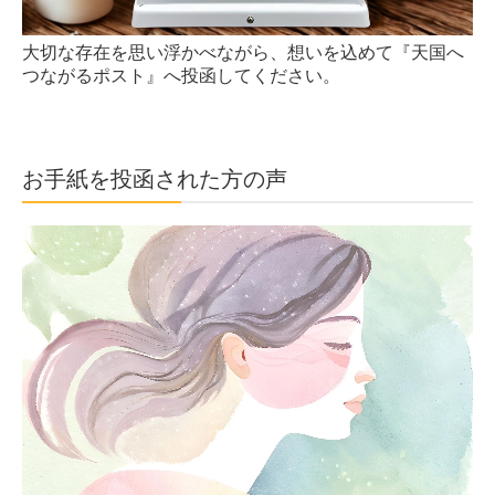
大切な存在を思い浮かべながら、想いを込めて『天国へ
つながるポスト』へ投函してください。
お手紙を投函された方の声