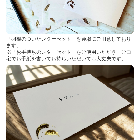
「羽根のついたレターセット」を会場にご用意しており
ます。
※「お手持ちのレターセット」をご使用いただき、ご自
宅でお手紙を書いてお持ちいただいても大丈夫です。