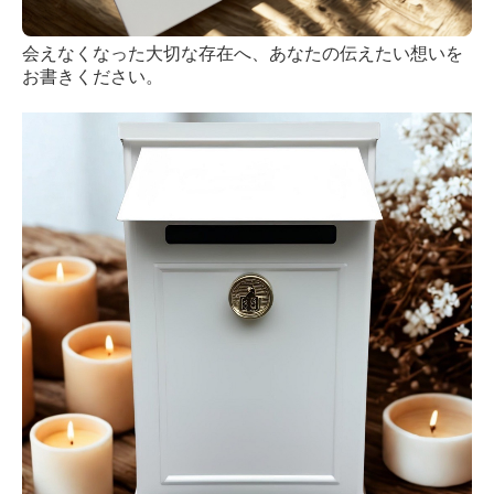
会えなくなった大切な存在へ、あなたの伝えたい想いを
お書きください。