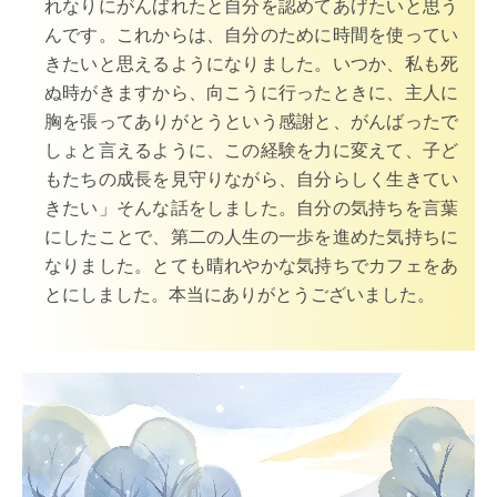
れなりにがんばれたと自分を認めてあげたいと思う
んです。これからは、自分のために時間を使ってい
きたいと思えるようになりました。いつか、私も死
ぬ時がきますから、向こうに行ったときに、主人に
胸を張ってありがとうという感謝と、がんばったで
しょと言えるように、この経験を力に変えて、子ど
もたちの成長を見守りながら、自分らしく生きてい
きたい」そんな話をしました。自分の気持ちを言葉
にしたことで、第二の人生の一歩を進めた気持ちに
なりました。とても晴れやかな気持ちでカフェをあ
とにしました。本当にありがとうございました。