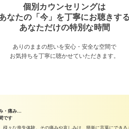
個別カウンセリングは

あなたの「今」を丁寧にお聴きする
あなただけの特別な時間
ありのままの想いを安心・安全な空間で

お気持ちを丁寧に聴かせていただきます。
み・痛み…
間です
、様々な喪失体験。その痛みや哀しみは、簡単に言葉にできる