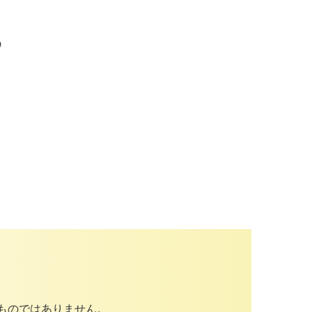


ものではありません。