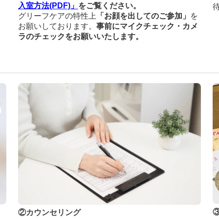
入室方法(PDF)
」
をご覧ください。
グリーフケアの特性上
「お顔を出してのご参加」
を
お願いしております。
事前にマイクチェック・カメ
ラのチェックをお願いいたします。
②カウンセリング