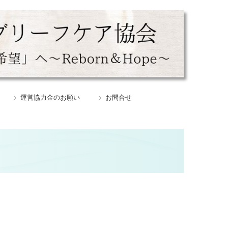
運営協力金のお願い
お問合せ
遺贈寄付の資料請求