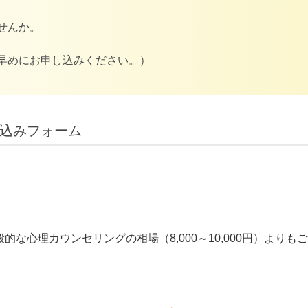
せんか。
早めにお申し込みください。）
込みフォーム
な心理カウンセリングの相場（8,000～10,000円）より