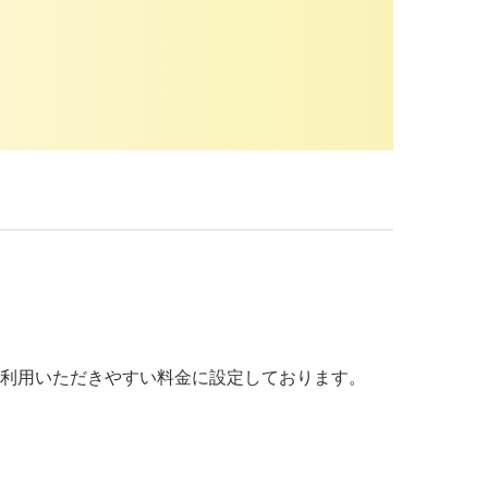
もご利用いただきやすい料金に設定しております。