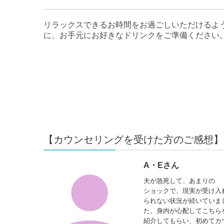
リラックスできるお時間をお過ごしいただけるよ
に、お手元にお好きなドリンクをご準備ください
【カウンセリングを受けた方のご感想】
A・Eさん
夫が急死して、あまりの
ショックで、現実が受け入
られない状況が続いていま
た。身内が心配してこちら
紹介してもらい、初めてカ