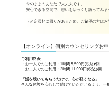
今のままのあなたで大丈夫です。
安心できる空間で、想いをゆっくり語ってみま
（※定員枠に限りがあるため、ご希望の方はお
【
オンライン】
個別カウンセリングお申
ご利用料金
・お一人でのご利用：1時間 5,500円(税込)/回
・お二人でのご利用：2時間 11,000円(税込)/回
「話を聴いてもらうだけで、心が軽くなる」
そんな体験を安心して続けていただけるよう、一般的