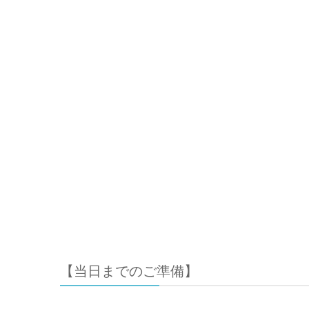
【
当日までのご準備
】