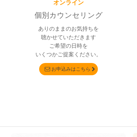
オンライン
個別カウンセリング
ありのままのお気持ちを

聴かせていただきます

ご希望の日時を

いくつかご提案ください。
お申込みはこちら