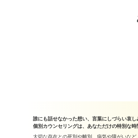
誰にも話せなかった想い、言葉にしづらい哀し
個別カウンセリングは、あなただけの特別な時
大切な存在との死別や離別、病気や障がいなど