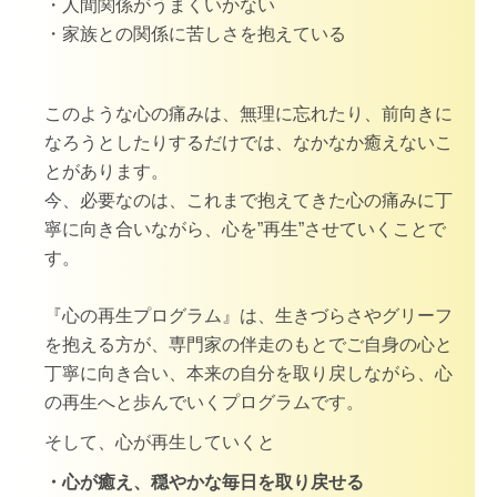
・人間関係がうまくいかない
・家族との関係に苦しさを抱えている
このような心の痛みは、無理に忘れたり、前向きに
なろうとしたりするだけでは、なかなか癒えないこ
とがあります。
今、必要なのは、これまで抱えてきた心の痛みに丁
寧に向き合いながら、心を”再生”させていくことで
す。
『心の再生プログラム』は、生きづらさやグリーフ
を抱える方が、専門家の伴走のもとでご自身の心と
丁寧に向き合い、本来の自分を取り戻しながら、心
の再生へと歩んでいくプログラムです。
そして、心が再生していくと
・心が癒え、穏やかな毎日を取り戻せる