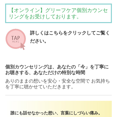
【オンライン】グリーフケア個別カウンセ
リングをお受けしております。
詳しくはこちらをクリックしてご覧く
ださい。
個別カウンセリングは、
あなたの「今」を丁寧に
お聴きする、
あなただけの特別な時間
ありのままの想いを安心・安全な空間で
お気持ち
を丁寧に聴かせていただきます。
誰にも話せなかった想い、言葉にしづらい痛み。