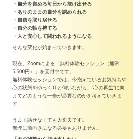
・自分を責める毎日から抜け出せる
・ありのままの自分を認められる
・自信を取り戻せる
・自分の軸を持てる
・人と安心して関われるようになる
そんな変化が始まっていきます。
現在、Zoomによる「無料体験セッション（通常
5,500円）」を受付中です。
無料体験セッションでは、今抱えているお気持ちや
心の状態をゆっくりと伺いながら、”心の再生”に向
けてどのような一歩が必要なのかを考えていきま
す。
うまく話せなくても大丈夫です。
無理に前向きになる必要もありません。