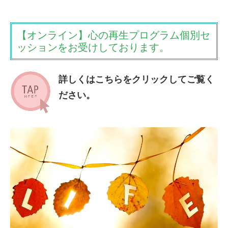
【オンライン】心の再生プログラム個別セ
ッションをお受けしております。
詳しくはこちらをクリックしてご覧く
ださい。