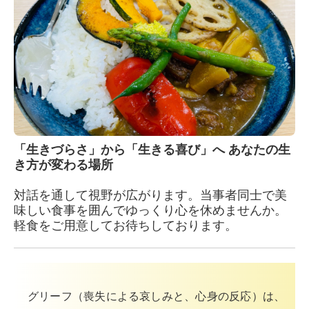
「生きづらさ」から「生きる喜び」へ あなたの生
き方が変わる場所
対話を通して視野が広がります。当事者同士で
美
味しい食事を囲んでゆっくり心を休めませんか。
軽食をご用意してお待ちしております。
グリーフ（喪失による哀しみと、心身の反応）は、