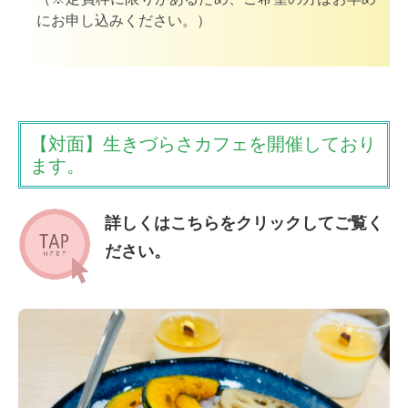
にお申し込みください。）
【対面】生きづらさカフェを開催しており
ます。
詳しくはこちらをクリックしてご覧く
ださい。