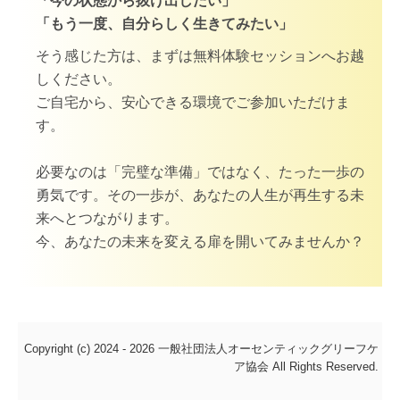
「今の状態から抜け出したい」
「もう一度、自分らしく生きてみたい」
そう感じた方は、まずは無料体験セッションへお越
しください。
ご自宅から、安心できる環境でご参加いただけま
す。
必要なのは「完璧な準備」ではなく、たった一歩の
勇気です。その一歩が、あなたの人生が再生する未
来へとつながります。
今、あなたの未来を変える扉を開いてみませんか？
Copyright (c) 2024 - 2026 一般社団法人オーセンティックグリーフケ
ア協会 All Rights Reserved.