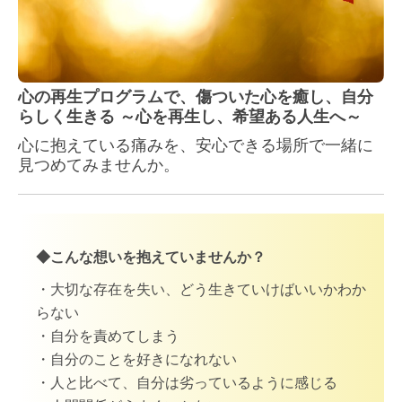
心の再生プログラムで、傷ついた心を癒し、自分
らしく生きる ～心を再生し、希望ある人生へ～
心に抱えている痛みを、安心できる場所で一緒に
見つめてみませんか。
◆こんな想いを抱えていませんか？
・大切な存在を失い、どう生きていけばいいかわか
らない
・自分を責めてしまう
・自分のことを好きになれない
・人と比べて、自分は劣っているように感じる